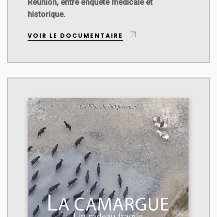
Réunion, entre enquête médicale et
historique.
VOIR LE DOCUMENTAIRE