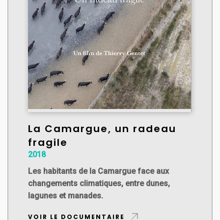
La Camargue, un radeau
fragile
2018
Les habitants de la Camargue face aux
changements climatiques, entre dunes,
lagunes et manades.
VOIR LE DOCUMENTAIRE