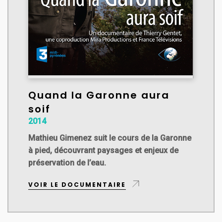
Quand la Garonne aura
soif
2014
Mathieu Gimenez suit le cours de la Garonne
à pied, découvrant paysages et enjeux de
préservation de l’eau.
VOIR LE DOCUMENTAIRE