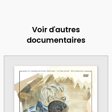
Voir d'autres
documentaires