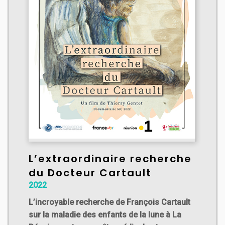
L’extraordinaire recherche
du Docteur Cartault
2022
L’incroyable recherche de François Cartault
sur la maladie des enfants de la lune à La