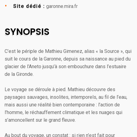
Site dédié :
garonne.mira.fr
SYNOPSIS
C’est le périple de Mathieu Gimenez, alias « la Source », qui
suit le cours de la Garonne, depuis sa naissance au pied du
glacier de l’Aneto jusqu’à son embouchure dans l’estuaire
de la Gironde.
Le voyage se déroule à pied. Mathieu découvre des
paysages sauvages, insolites, intemporels, au fil de l’eau,
mais aussi une réalité bien contemporaine : l’action de
l’homme, le réchauffement climatique et les nuages qui
s’amoncellent sur le grand fleuve.
Au bout du voyage, un constat : si rien n’est fait pour