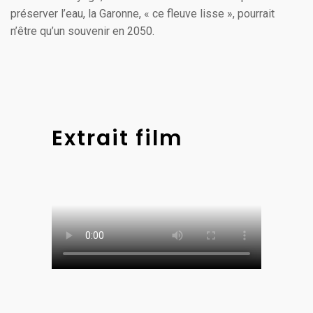
préserver l’eau, la Garonne, « ce fleuve lisse », pourrait
n’être qu’un souvenir en 2050.
Extrait film