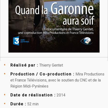
Réalisé par :
Thierry Gentet
Production / Co-production :
Mira Productions
et France Télévisions, avec le soutien du CNC et de la
Région Midi-Pyrénées
Date de réalisation :
2014
Durée :
52 min