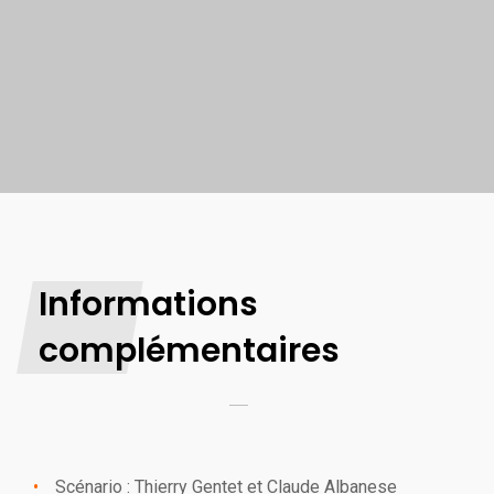
Informations
complémentaires
Scénario : Thierry Gentet et Claude Albanese