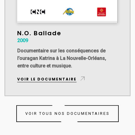
N.O. Ballade
2009
Documentaire sur les conséquences de
l’ouragan Katrina à La Nouvelle-Orléans,
entre culture et musique.
VOIR LE DOCUMENTAIRE
VOIR TOUS NOS DOCUMENTAIRES